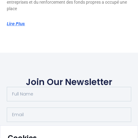
entreprises et du renforcement des fonds propres a occupé une
place
Lire Plus
Join Our Newsletter
Submit
Cookies