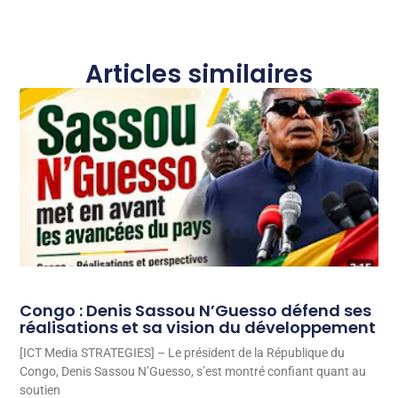
Articles similaires
Congo : Denis Sassou N’Guesso défend ses
réalisations et sa vision du développement
[ICT Media STRATEGIES] – Le président de la République du
Congo, Denis Sassou N’Guesso, s’est montré confiant quant au
soutien