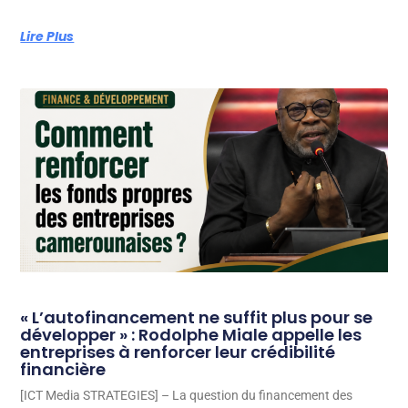
Lire Plus
« L’autofinancement ne suffit plus pour se
développer » : Rodolphe Miale appelle les
entreprises à renforcer leur crédibilité
financière
[ICT Media STRATEGIES] – La question du financement des